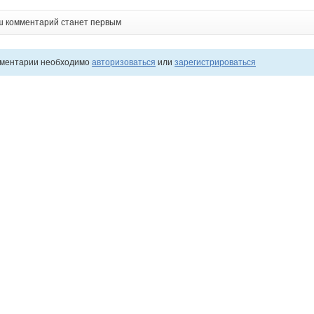
ш комментарий станет первым
мментарии необходимо
авторизоваться
или
зарегистрироваться