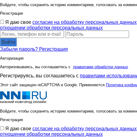
Войдите, чтобы сохранять историю комментариев, голосовать за коммен
Регистрация
Я даю свое
согласие на обработку персональных данных
отношении обработки персональных данных
Войти
Забыли пароль?
Регистрация
Авторизация
Авторизовываясь, вы соглашаетесь с
правилами обработки данных
Регистрируясь, вы соглашаетесь с
правилами использовани
Этот сайт защищен reCAPTCHA и Google. Применяются
Политика конфи
Войдите, чтобы сохранять историю комментариев, голосовать за коммен
Регистрация
Я даю свое
согласие на обработку персональных данных
отношении обработки персональных данных