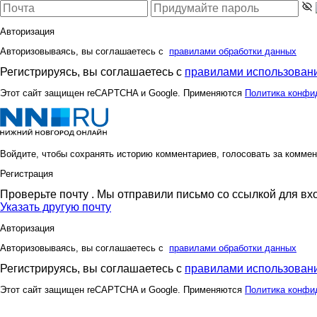
Авторизация
Авторизовываясь, вы соглашаетесь с
правилами обработки данных
Регистрируясь, вы соглашаетесь с
правилами использовани
Этот сайт защищен reCAPTCHA и Google. Применяются
Политика конфи
Войдите, чтобы сохранять историю комментариев, голосовать за коммен
Регистрация
Проверьте почту
. Мы отправили письмо со ссылкой для вх
Указать другую почту
Авторизация
Авторизовываясь, вы соглашаетесь с
правилами обработки данных
Регистрируясь, вы соглашаетесь с
правилами использовани
Этот сайт защищен reCAPTCHA и Google. Применяются
Политика конфи