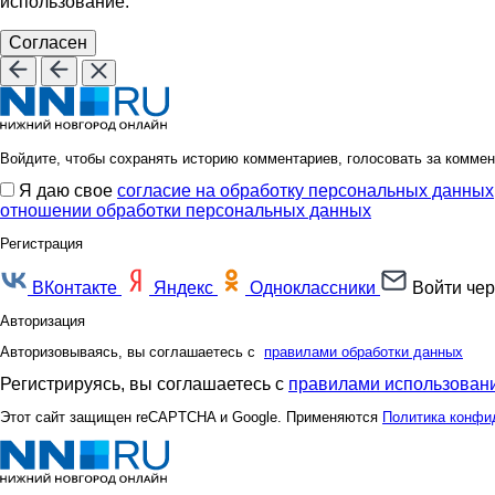
использование.
Согласен
Войдите, чтобы сохранять историю комментариев, голосовать за коммен
Я даю свое
согласие на обработку персональных данных
отношении обработки персональных данных
Регистрация
ВКонтакте
Яндекс
Одноклассники
Войти чер
Авторизация
Авторизовываясь, вы соглашаетесь с
правилами обработки данных
Регистрируясь, вы соглашаетесь с
правилами использовани
Этот сайт защищен reCAPTCHA и Google. Применяются
Политика конфи